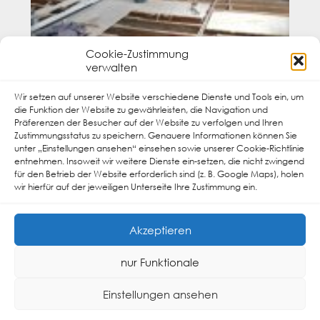
Cookie-Zustimmung
verwalten
Wir setzen auf unserer Website verschiedene Dienste und Tools ein, um
die Funktion der Website zu gewährleisten, die Navigation und
Präferenzen der Besucher auf der Website zu verfolgen und Ihren
Zustimmungsstatus zu speichern. Genauere Informationen können Sie
unter „Einstellungen ansehen“ einsehen sowie unserer Cookie-Richtlinie
entnehmen. Insoweit wir weitere Dienste ein-setzen, die nicht zwingend
für den Betrieb der Website erforderlich sind (z. B. Google Maps), holen
wir hierfür auf der jeweiligen Unterseite Ihre Zustimmung ein.
Akzeptieren
nur Funktionale
Einstellungen ansehen