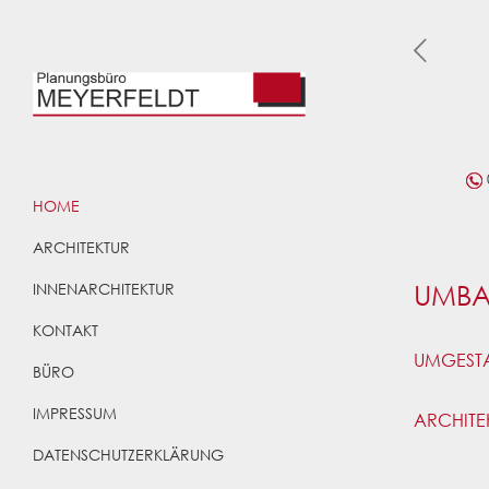
HOME
ARCHITEKTUR
UMBA
INNENARCHITEKTUR
KONTAKT
UMGEST
BÜRO
IMPRESSUM
ARCHITEK
DATENSCHUTZERKLÄRUNG