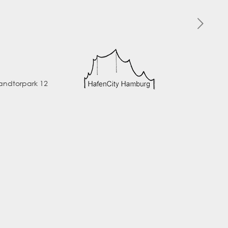
ndtorpark 12